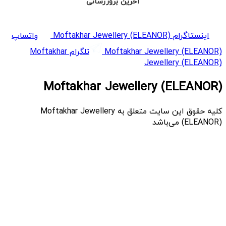
آخرین بروزرسانی
اینستاگرام Moftakhar Jewellery (ELEANOR)
واتساپ
Moftakhar Jewellery (ELEANOR)
تلگرام Moftakhar
Jewellery (ELEANOR)
Moftakhar Jewellery (ELEANOR)
کلیه حقوق این سایت متعلق به Moftakhar Jewellery
(ELEANOR) می‌باشد