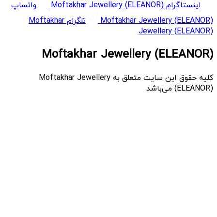
اینستاگرام Moftakhar Jewellery (ELEANOR)
واتساپ
Moftakhar Jewellery (ELEANOR)
تلگرام Moftakhar
Jewellery (ELEANOR)
Moftakhar Jewellery (ELEANOR)
کلیه حقوق این سایت متعلق به Moftakhar Jewellery
(ELEANOR) می‌باشد