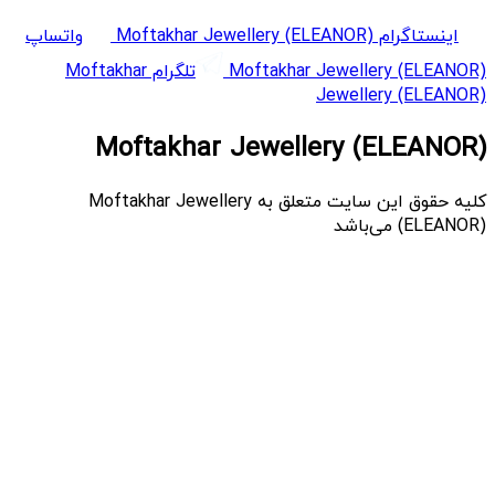
اینستاگرام Moftakhar Jewellery (ELEANOR)
واتساپ
Moftakhar Jewellery (ELEANOR)
تلگرام Moftakhar
Jewellery (ELEANOR)
Moftakhar Jewellery (ELEANOR)
کلیه حقوق این سایت متعلق به Moftakhar Jewellery
(ELEANOR) می‌باشد