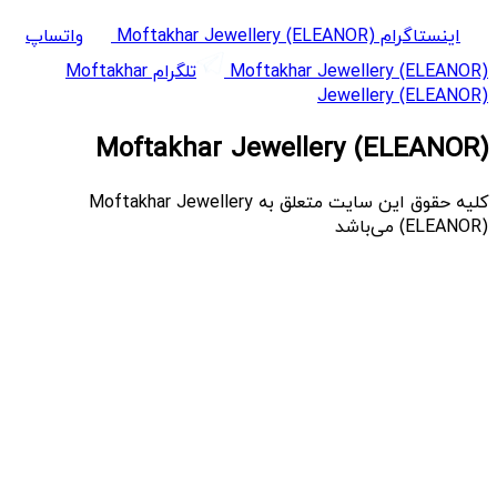
اینستاگرام Moftakhar Jewellery (ELEANOR)
واتساپ
Moftakhar Jewellery (ELEANOR)
تلگرام Moftakhar
Jewellery (ELEANOR)
Moftakhar Jewellery (ELEANOR)
کلیه حقوق این سایت متعلق به Moftakhar Jewellery
(ELEANOR) می‌باشد