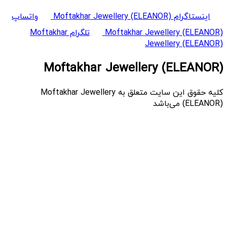
اینستاگرام Moftakhar Jewellery (ELEANOR)
واتساپ
Moftakhar Jewellery (ELEANOR)
تلگرام Moftakhar
Jewellery (ELEANOR)
Moftakhar Jewellery (ELEANOR)
کلیه حقوق این سایت متعلق به Moftakhar Jewellery
(ELEANOR) می‌باشد