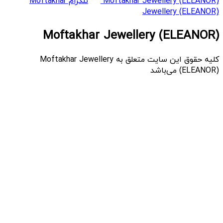
Moftakhar Jewellery (ELEANOR)
تلگرام Moftakhar
Jewellery (ELEANOR)
Moftakhar Jewellery (ELEANOR)
کلیه حقوق این سایت متعلق به Moftakhar Jewellery
(ELEANOR) می‌باشد